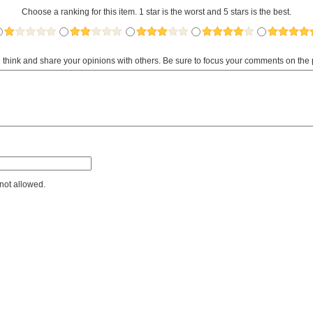
Choose a ranking for this item. 1 star is the worst and 5 stars is the best.
u think and share your opinions with others. Be sure to focus your comments on the 
not allowed.