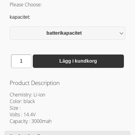
Please Choose:
kapacitet:
batterikapacitet
1
Lägg i kundkorg
Product Description
Chemistry: Li-ion
Color: black
Size :
Volts : 14.4V
Capacity : 3000mah