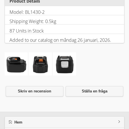
Product Details
Model: BL1430-2
Shipping Weight: 0.5kg
87 Units in Stock
Added to our catalog on måndag 26 januari, 2026.
Skriv en recension
Ställa en fråga
Hem