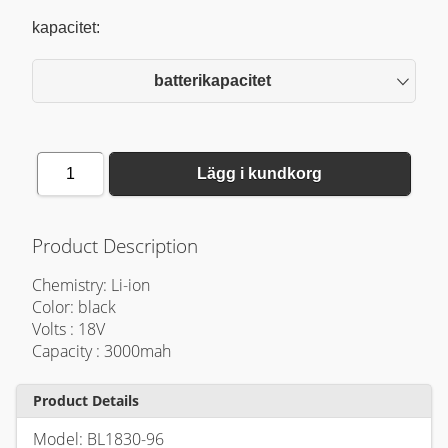
kapacitet:
batterikapacitet
1
Lägg i kundkorg
Product Description
Chemistry: Li-ion
Color: black
Volts : 18V
Capacity : 3000mah
Product Details
Model: BL1830-96