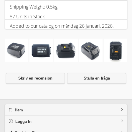
Shipping Weight: 0.5kg
87 Units in Stock
Added to our catalog on måndag 26 januari, 2026.
Skriv en recension
Ställa en fråga
Hem
Logga In