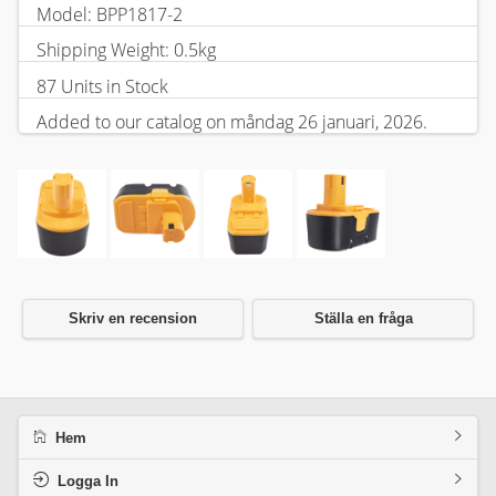
Model: BPP1817-2
Shipping Weight: 0.5kg
87 Units in Stock
Added to our catalog on måndag 26 januari, 2026.
Skriv en recension
Ställa en fråga
Hem
Logga In