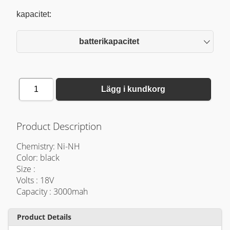
kapacitet:
batterikapacitet
1
Lägg i kundkorg
Product Description
Chemistry: Ni-NH
Color: black
Size :
Volts : 18V
Capacity : 3000mah
Product Details