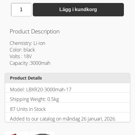
1
Lägg i kundkorg
Product Description
Chemistry: Li-ion
Color: black
Volts : 18V
Capacity :3000mah
Product Details
Model: LBXR20-3000mah-17
Shipping Weight: 0.5kg
87 Units in Stock
Added to our catalog on måndag 26 januari, 2026.