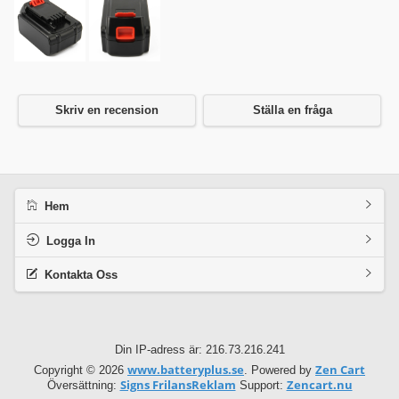
Skriv en recension
Ställa en fråga
Hem
Logga In
Kontakta Oss
Din IP-adress är: 216.73.216.241
www.batteryplus.se
Zen Cart
Copyright © 2026
. Powered by
Signs FrilansReklam
Zencart.nu
Översättning:
Support: