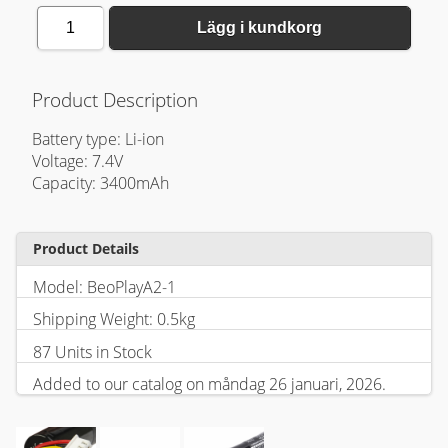
1
Lägg i kundkorg
Product Description
Battery type: Li-ion
Voltage: 7.4V
Capacity: 3400mAh
Product Details
Model: BeoPlayA2-1
Shipping Weight: 0.5kg
87 Units in Stock
Added to our catalog on måndag 26 januari, 2026.