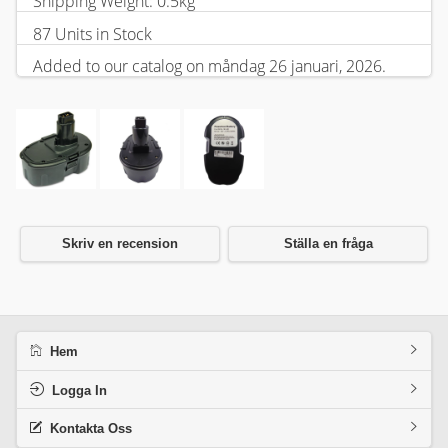
Shipping Weight: 0.5kg
87 Units in Stock
Added to our catalog on måndag 26 januari, 2026.
Skriv en recension
Ställa en fråga
Hem
Logga In
Kontakta Oss