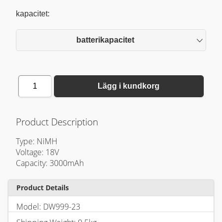
kapacitet:
batterikapacitet
1
Lägg i kundkorg
Product Description
Type: NiMH
Voltage: 18V
Capacity: 3000mAh
Product Details
Model: DW999-23