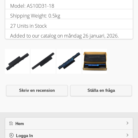
Model: AS10D31-18
Shipping Weight: 0.5kg
27 Units in Stock
Added to our catalog on måndag 26 januari, 2026.
Skriv en recension
Ställa en fråga
Hem
Logga In