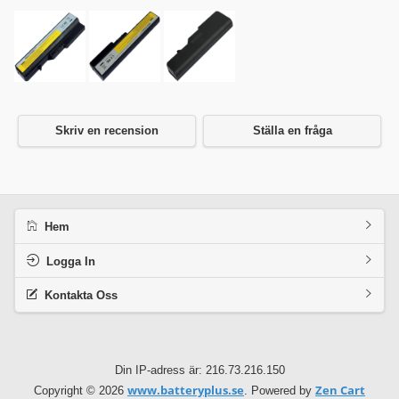
Skriv en recension
Ställa en fråga
Hem
Logga In
Kontakta Oss
Din IP-adress är: 216.73.216.150
www.batteryplus.se
Zen Cart
Copyright © 2026
. Powered by