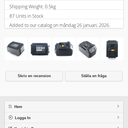
Shipping Weight: 0.5kg
87 Units in Stock
Added to our catalog on måndag 26 januari, 2026.
Skriv en recension
Ställa en fråga
Hem
Logga In