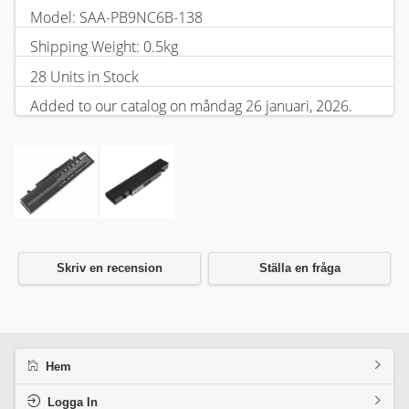
Model: SAA-PB9NC6B-138
Shipping Weight: 0.5kg
28 Units in Stock
Added to our catalog on måndag 26 januari, 2026.
Skriv en recension
Ställa en fråga
Hem
Logga In