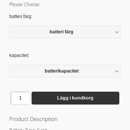
Please Choose:
batteri färg:
batteri färg
kapacitet:
batterikapacitet
1
Lägg i kundkorg
Product Description