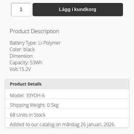
1
Lägg i kundkorg
Product Description
Battery Type: Li-Polymer
Color: black
Dimension:
Capacity: 53Wh
Volt:15.2V
Product Details
Model: 33YDH-6
Shipping Weight: 0.5kg
68 Units in Stock
Added to our catalog on måndag 26 januari, 2026.