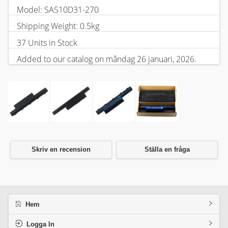
Model: SAS10D31-270
Shipping Weight: 0.5kg
37 Units in Stock
Added to our catalog on måndag 26 januari, 2026.
Skriv en recension
Ställa en fråga
Hem
Logga In