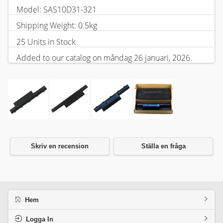
Model: SAS10D31-321
Shipping Weight: 0.5kg
25 Units in Stock
Added to our catalog on måndag 26 januari, 2026.
Skriv en recension
Ställa en fråga
Hem
Logga In