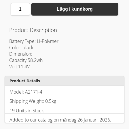
1
Lägg i kundkorg
Product Description
Battery Type: Li-Polymer
Color: black
Dimension:
Capacity:58.2wh
Volt:11.4V
Product Details
Model: A2171-4
Shipping Weight: 0.5kg
19 Units in Stock
Added to our catalog on måndag 26 januari, 2026.