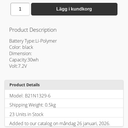
1
Lägg i kundkorg
Product Description
Battery Type:Li-Polymer
Color: black
Dimension:
Capacity:30wh
Volt:7.2V
Product Details
Model: B21N1329-6
Shipping Weight: 0.5kg
23 Units in Stock
Added to our catalog on måndag 26 januari, 2026.