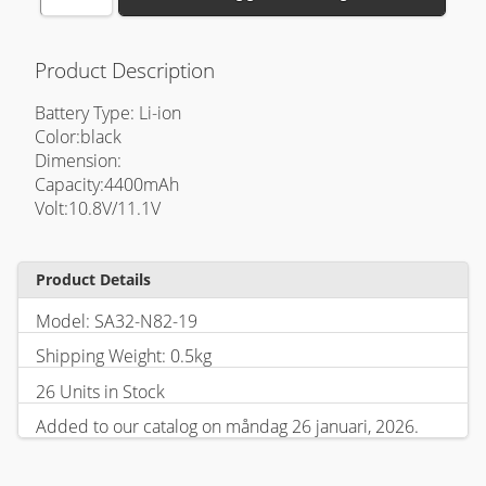
Product Description
Battery Type: Li-ion
Color:black
Dimension:
Capacity:4400mAh
Volt:10.8V/11.1V
Product Details
Model: SA32-N82-19
Shipping Weight: 0.5kg
26 Units in Stock
Added to our catalog on måndag 26 januari, 2026.