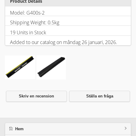
Product Details
Model: G400s-2
Shipping Weight: 0.5kg
19 Units in Stock
Added to our catalog on måndag 26 januari, 2026.
Skriv en recension
Ställa en fråga
Hem