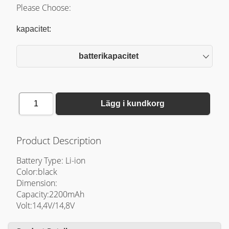
Please Choose:
kapacitet:
batterikapacitet
1
Lägg i kundkorg
Product Description
Battery Type: Li-ion
Color:black
Dimension:
Capacity:2200mAh
Volt:14,4V/14,8V