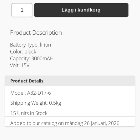
1
Lägg i kundkorg
Product Description
Battery Type: li-ion
Color: black
Capacity: 3000mAH
Volt: 15V
Product Details
Model: A32-D17-6
Shipping Weight: 0.5kg
15 Units in Stock
Added to our catalog on måndag 26 januari, 2026.