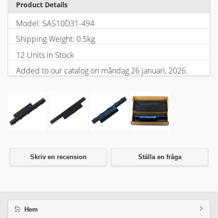
Product Details
Model: SAS10D31-494
Shipping Weight: 0.5kg
12 Units in Stock
Added to our catalog on måndag 26 januari, 2026.
Skriv en recension
Ställa en fråga
Hem