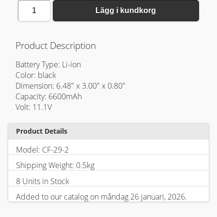
1
Lägg i kundkorg
Product Description
Battery Type: Li-ion
Color: black
Dimension: 6.48" x 3.00" x 0.80"
Capacity: 6600mAh
Volt: 11.1V
Product Details
Model: CF-29-2
Shipping Weight: 0.5kg
8 Units in Stock
Added to our catalog on måndag 26 januari, 2026.