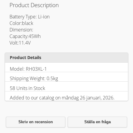
Product Description
Battery Type: Li-ion
Color:black
Dimension:
Capacity:45Wh
Volt:11.4V
Product Details
Model: RH03XL-1
Shipping Weight: 0.5kg
58 Units in Stock
Added to our catalog on måndag 26 januari, 2026.
Skriv en recension
Ställa en fråga